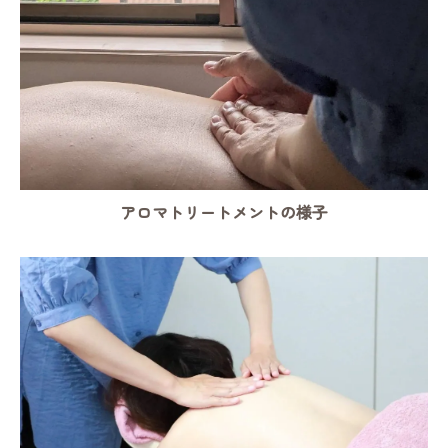
アロマトリートメントの様子