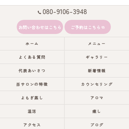
080-9106-3948
お問い合わせはこちら
ご予約はこちら
ホーム
メニュー
よくある質問
ギャラリー
代表あいさつ
新着情報
当サロンの特徴
カウンセリング
よもぎ蒸し
アロマ
温活
癒し
アクセス
ブログ