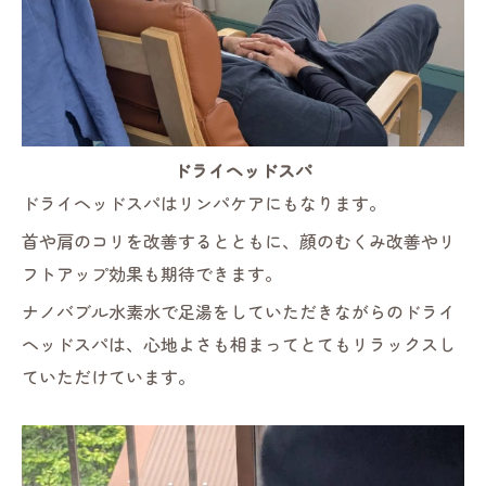
ドライヘッドスパ
ドライヘッドスパはリンパケアにもなります。
首や肩のコリを改善するとともに、顔のむくみ改善やリ
フトアップ効果も期待できます。
ナノバブル水素水で足湯をしていただきながらのドライ
ヘッドスパは、心地よさも相まってとてもリラックスし
ていただけています。