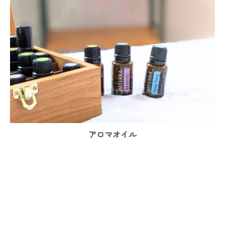
アロマオイル