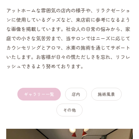
アットホームな雰囲気の店内の様子や、リラクゼーショ
ンに使用しているグッズなど、来店前に参考になるよう
な画像を掲載しています。社会人の日常の悩みから、家
庭での小さな気苦労まで、当サロンではニーズに応じて
カウンセリングとアロマ、水素の施術を通じてサポート
いたします。お客様が日々の慌ただしさを忘れ、リフレ
ッシュできるよう努めております。
ギャラリー一覧
店内
施術風景
その他