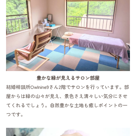
豊かな緑が見えるサロン部屋
結婚相談所Owlnine9さん2階でサロンを行っています。部
屋からは緑の山々が見え、景色さえ清々しい気分にさせ
てくれるでしょう。自然豊かな土地も癒しポイントの一
つです。