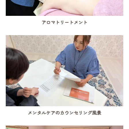
アロマトリートメント
メンタルケアのカウンセリング風景