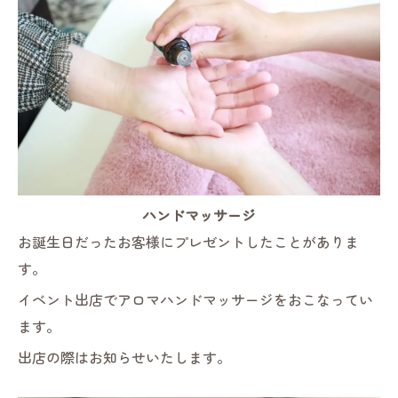
ハンドマッサージ
お誕生日だったお客様にプレゼントしたことがありま
す。
イベント出店でアロマハンドマッサージをおこなってい
ます。
出店の際はお知らせいたします。