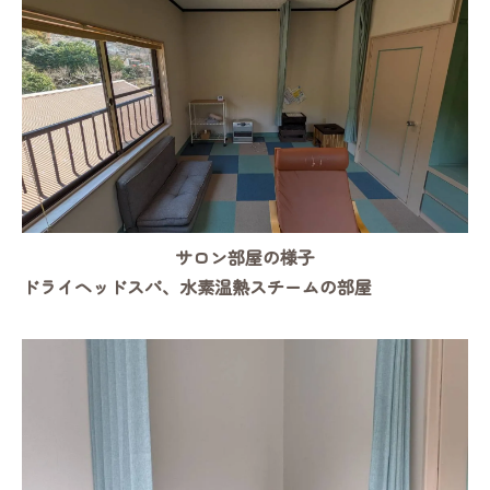
サロン部屋の様子
ドライヘッドスパ、水素温熱スチームの部屋