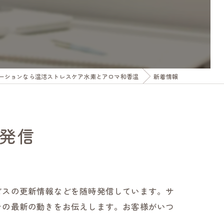
ーションなら温活ストレスケア水素とアロマ和香温
新着情報
発信
ビスの更新情報などを随時発信しています。サ
ンの最新の動きをお伝えします。お客様がいつ