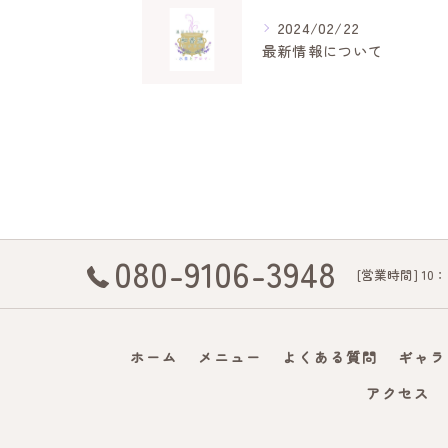
2024/02/22
最新情報について
080-9106-3948
[営業時間] 10
ホーム
メニュー
よくある質問
ギャラ
アクセス