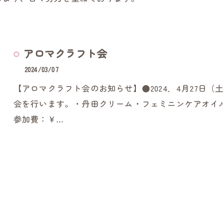
アロマクラフト会
2024/03/07
【アロマクラフト会のお知らせ】●2024．4月27日（土
会を行います。・丹田クリーム・フェミニンケアオイ
参加費：￥…