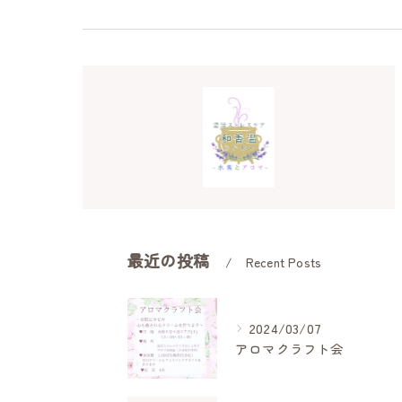
最近の投稿
Recent Posts
2024/03/07
アロマクラフト会