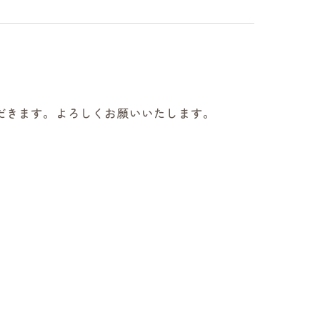
だきます。よろしくお願いいたします。