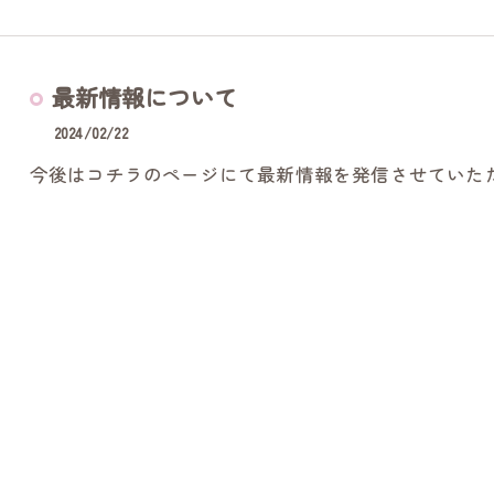
最新情報について
2024/02/22
今後はコチラのページにて最新情報を発信させていた