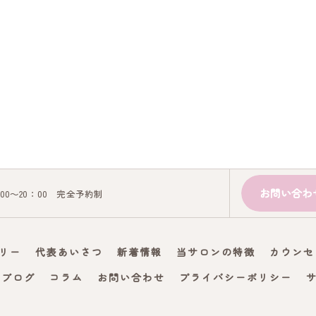
お問い合わ
：00～20：00 完全予約制
リー
代表あいさつ
新着情報
当サロンの特徴
カウンセ
ブログ
コラム
お問い合わせ
プライバシーポリシー