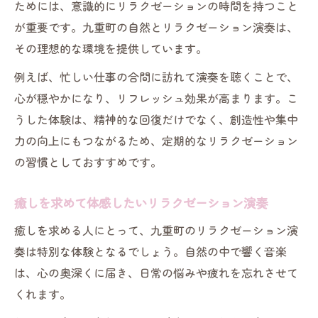
ためには、意識的にリラクゼーションの時間を持つこと
が重要です。九重町の自然とリラクゼーション演奏は、
その理想的な環境を提供しています。
例えば、忙しい仕事の合間に訪れて演奏を聴くことで、
心が穏やかになり、リフレッシュ効果が高まります。こ
うした体験は、精神的な回復だけでなく、創造性や集中
力の向上にもつながるため、定期的なリラクゼーション
の習慣としておすすめです。
癒しを求めて体感したいリラクゼーション演奏
癒しを求める人にとって、九重町のリラクゼーション演
奏は特別な体験となるでしょう。自然の中で響く音楽
は、心の奥深くに届き、日常の悩みや疲れを忘れさせて
くれます。