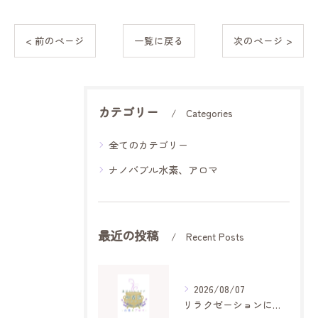
< 前のページ
一覧に戻る
次のページ >
カテゴリー
Categories
全てのカテゴリー
ナノバブル水素、アロマ
最近の投稿
Recent Posts
2026/08/07
リラクゼーションに役立つ食べ物と飲み物で自律神経と気分を整える実践ガイド