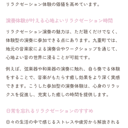
リラクゼーション体験の価値を高めています。
演奏体験が叶える心地よいリラクゼーション時間
リラクゼーション演奏の魅力は、ただ聴くだけでなく、
体験型の演奏に参加できる点にあります。九重町では、
地元の音楽家による演奏会やワークショップを通じて、
心地よい音の世界に浸ることが可能です。
例えば、弦楽器や和楽器の演奏に触れ、自ら奏でる体験
をすることで、音楽がもたらす癒し効果をより深く実感
できます。こうした参加型の演奏体験は、心身のリラッ
クスを促進し、充実した癒しの時間を提供します。
日常を忘れるリラクゼーションのすすめ
日々の生活の中で感じるストレスや疲労から解放される