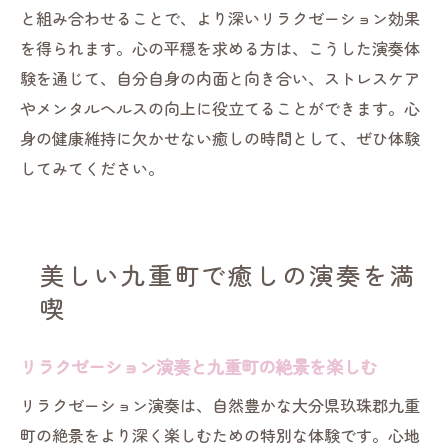
と組み合わせることで、より深いリラクゼーション効果
を得られます。心の平穏を求める方は、こうした演奏体
験を通じて、自分自身の内面と向き合い、ストレスケア
やメンタルヘルスの向上に役立てることができます。心
身の健康維持に欠かせない癒しの時間として、ぜひ体験
してみてください。
美しい九重町で癒しの演奏を満
喫
リラクゼーション演奏と九重町の絶景を楽しむ
リラクゼーション演奏は、自然豊かな大分県玖珠郡九重
町の絶景をより深く楽しむための特別な体験です。心地