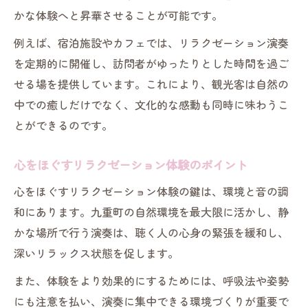
かな体験へと昇華させることが可能です。
例えば、宿泊施設やカフェでは、リラクゼーション演奏
を定期的に開催し、訪問者がゆったりとした時間を過ご
せる場を提供しています。これにより、観光客は自然の
中での癒しだけでなく、文化的な感動も同時に味わうこ
とができるのです。
心をほぐすリラクゼーション体験のポイント
心をほぐすリラクゼーション体験の鍵は、環境と音の調
和にあります。九重町の自然環境を最大限に活かし、静
かな場所で行う演奏は、聴く人の心身の緊張を緩和し、
深いリラックス状態を促します。
また、体験をより効果的にするためには、呼吸法や姿勢
にも注意を払い、演奏に集中できる環境づくりが重要で