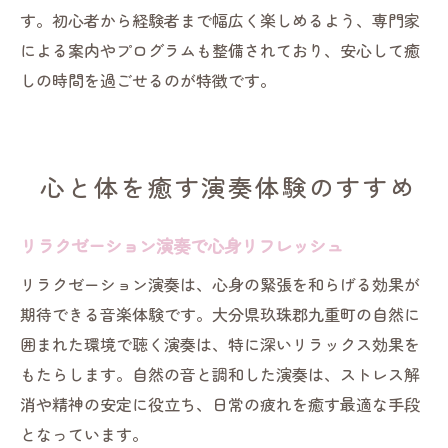
す。初心者から経験者まで幅広く楽しめるよう、専門家
による案内やプログラムも整備されており、安心して癒
しの時間を過ごせるのが特徴です。
心と体を癒す演奏体験のすすめ
リラクゼーション演奏で心身リフレッシュ
リラクゼーション演奏は、心身の緊張を和らげる効果が
期待できる音楽体験です。大分県玖珠郡九重町の自然に
囲まれた環境で聴く演奏は、特に深いリラックス効果を
もたらします。自然の音と調和した演奏は、ストレス解
消や精神の安定に役立ち、日常の疲れを癒す最適な手段
となっています。