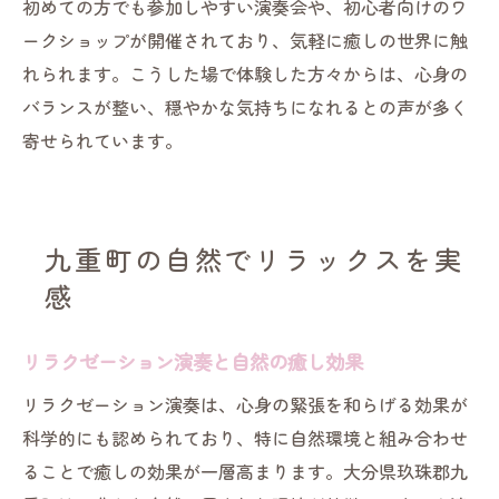
初めての方でも参加しやすい演奏会や、初心者向けのワ
ークショップが開催されており、気軽に癒しの世界に触
れられます。こうした場で体験した方々からは、心身の
バランスが整い、穏やかな気持ちになれるとの声が多く
寄せられています。
九重町の自然でリラックスを実
感
リラクゼーション演奏と自然の癒し効果
リラクゼーション演奏は、心身の緊張を和らげる効果が
科学的にも認められており、特に自然環境と組み合わせ
ることで癒しの効果が一層高まります。大分県玖珠郡九