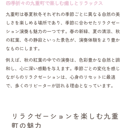
四季折々の九重町で楽しむ癒しとリラックス
九重町は春夏秋冬それぞれの季節ごとに異なる自然の美
しさを楽しめる場所であり、季節に合わせたリラクゼー
ション演奏も魅力の一つです。春の新緑、夏の清涼、秋
の紅葉、冬の静寂といった景色が、演奏体験をより豊か
なものにします。
例えば、秋の紅葉の中での演奏は、色彩豊かな自然と調
和し、心に深い感動を与えます。季節ごとの変化を感じ
ながらのリラクゼーションは、心身のリセットに最適
で、多くのリピーターが訪れる理由となっています。
リラクゼーションを楽しむ九重
町の魅力