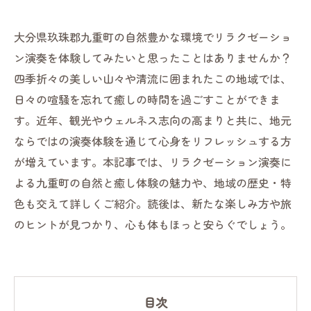
大分県玖珠郡九重町の自然豊かな環境でリラクゼーショ
ン演奏を体験してみたいと思ったことはありませんか？
四季折々の美しい山々や清流に囲まれたこの地域では、
日々の喧騒を忘れて癒しの時間を過ごすことができま
す。近年、観光やウェルネス志向の高まりと共に、地元
ならではの演奏体験を通じて心身をリフレッシュする方
が増えています。本記事では、リラクゼーション演奏に
よる九重町の自然と癒し体験の魅力や、地域の歴史・特
色も交えて詳しくご紹介。読後は、新たな楽しみ方や旅
のヒントが見つかり、心も体もほっと安らぐでしょう。
目次