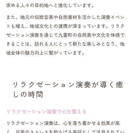
求める人々の目的地へと進化しています。
また、地元の伝統音楽や自然素材を活かした演奏イベン
トも増え、地域文化との連携が深まっています。リラク
ゼーション演奏を通じて九重町の自然美や文化を体感で
きることは、訪れる人にとって新たな楽しみとなり、地
域全体の魅力向上に繋がっています。
リラクゼーション演奏が導く癒
しの時間
リラクゼーション演奏で心を整える
リラクゼーション演奏は、心を落ち着かせる効果が高
く、日常のストレスを和らげる手段として注目されてい