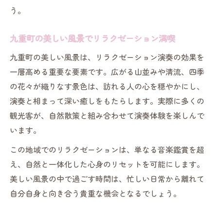
う。
九重町の美しい風景でリラクゼーション満喫
九重町の美しい風景は、リラクゼーション演奏の効果を
一層高める重要な要素です。広がる山並みや清流、四季
の花々が織りなす景色は、訪れる人の心を穏やかにし、
演奏と相まって深い癒しをもたらします。実際に多くの
観光客が、自然散策と組み合わせて演奏体験を楽しんで
います。
この地域でのリラクゼーションは、単なる音楽鑑賞を超
え、自然と一体化した心身のリセットを可能にします。
美しい風景の中で過ごす時間は、忙しい日常から離れて
自分自身と向き合う貴重な機会となるでしょう。