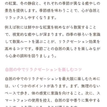
の紅葉、冬の静寂と、それぞれの季節が異なる癒やしの
景色を提供します。季節感を味わうことで、心が自然と
リラックスしやすくなります。
例えば秋には鮮やかな紅葉を眺めながら散策すること
で、視覚的な癒やしが深まります。四季の移ろいを意識
して散策ルートを選ぶことが、リラクゼーション効果を
高めるコツです。季節ごとの自然の美しさを楽しみなが
ら心身の調和を図りましょう。
自然の中でリラクゼーションを楽しむコツ
自然の中でのリラクゼーションを最大限に楽しむために
は、いくつかのポイントがあります。まず、無理のない
ペースで歩き、体の感覚に意識を向けること。次に、ス
マートフォンの使用を控え、自然の音や香りに集中する