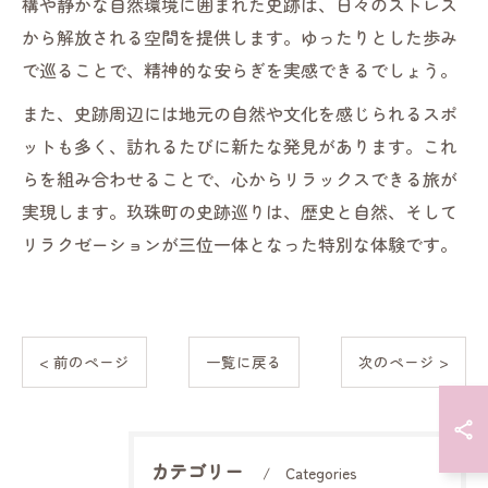
構や静かな自然環境に囲まれた史跡は、日々のストレス
から解放される空間を提供します。ゆったりとした歩み
で巡ることで、精神的な安らぎを実感できるでしょう。
また、史跡周辺には地元の自然や文化を感じられるスポ
ットも多く、訪れるたびに新たな発見があります。これ
らを組み合わせることで、心からリラックスできる旅が
実現します。玖珠町の史跡巡りは、歴史と自然、そして
リラクゼーションが三位一体となった特別な体験です。
< 前のページ
一覧に戻る
次のページ >
カテゴリー
Categories