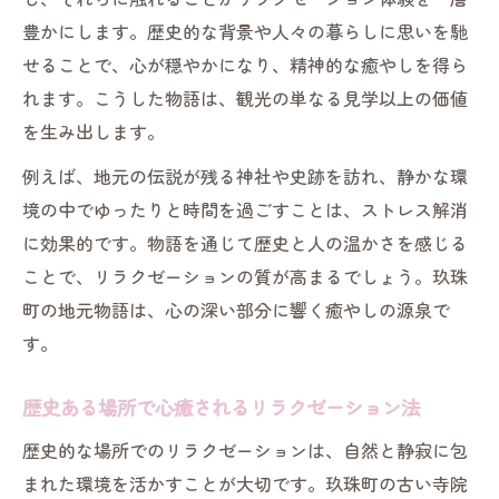
豊かにします。歴史的な背景や人々の暮らしに思いを馳
せることで、心が穏やかになり、精神的な癒やしを得ら
れます。こうした物語は、観光の単なる見学以上の価値
を生み出します。
例えば、地元の伝説が残る神社や史跡を訪れ、静かな環
境の中でゆったりと時間を過ごすことは、ストレス解消
に効果的です。物語を通じて歴史と人の温かさを感じる
ことで、リラクゼーションの質が高まるでしょう。玖珠
町の地元物語は、心の深い部分に響く癒やしの源泉で
す。
歴史ある場所で心癒されるリラクゼーション法
歴史的な場所でのリラクゼーションは、自然と静寂に包
まれた環境を活かすことが大切です。玖珠町の古い寺院