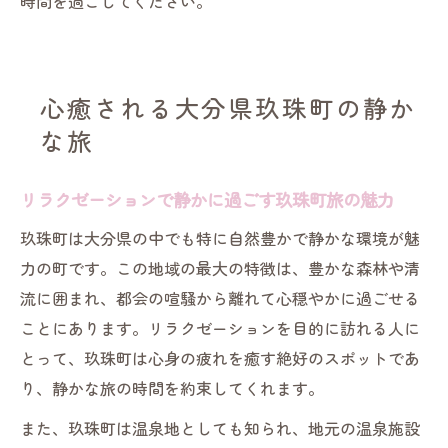
時間を過ごしてください。
心癒される大分県玖珠町の静か
な旅
リラクゼーションで静かに過ごす玖珠町旅の魅力
玖珠町は大分県の中でも特に自然豊かで静かな環境が魅
力の町です。この地域の最大の特徴は、豊かな森林や清
流に囲まれ、都会の喧騒から離れて心穏やかに過ごせる
ことにあります。リラクゼーションを目的に訪れる人に
とって、玖珠町は心身の疲れを癒す絶好のスポットであ
り、静かな旅の時間を約束してくれます。
また、玖珠町は温泉地としても知られ、地元の温泉施設