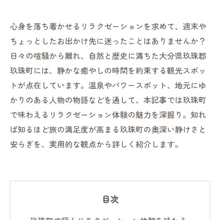
心身を落ち着かせるリラクゼーションを求めて、週末や
ちょっとしたお出かけ先に迷ったことはありませんか？
日々の喧騒から離れ、自然と歴史に満ちた大分県玖珠郡
玖珠町には、静かな癒やしの時間を約束する観光スポッ
トが点在しています。温泉やパワースポット、地元にゆ
かりのある人物の物語などを通して、本記事では玖珠町
で味わえるリラクゼーション体験の魅力を深掘り。知れ
ば知るほど旅の満足度が高まる玖珠町の奥深い静けさと
安らぎを、実用的な観点から詳しく紹介します。
目次