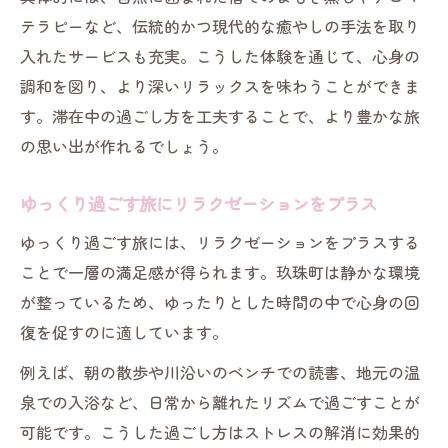
テラピーなど、伝統的かつ現代的な癒やしの手法を取り
入れたサービスも充実。こうした体験を通じて、心身の
調和を図り、より深いリラックスを味わうことができま
す。滞在中の過ごし方を工夫することで、より豊かな旅
の思い出が作れるでしょう。
ゆっくり過ごす旅にリラクゼーションをプラス
ゆっくり過ごす旅には、リラクゼーションをプラスする
ことで一層の満足感が得られます。玖珠町は静かな環境
が整っているため、ゆったりとした時間の中で心身の回
復を促すのに適しています。
例えば、朝の散歩や川沿いのベンチでの読書、地元の温
泉での入浴など、日常から離れたリズムで過ごすことが
可能です。こうした過ごし方はストレスの解消に効果的