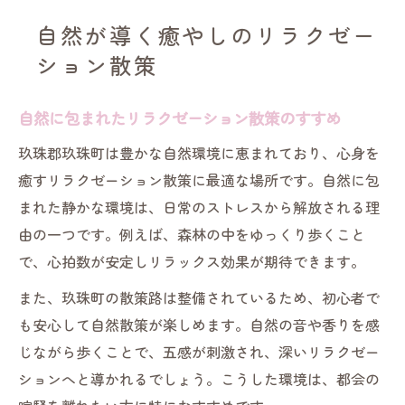
自然が導く癒やしのリラクゼー
ション散策
自然に包まれたリラクゼーション散策のすすめ
玖珠郡玖珠町は豊かな自然環境に恵まれており、心身を
癒すリラクゼーション散策に最適な場所です。自然に包
まれた静かな環境は、日常のストレスから解放される理
由の一つです。例えば、森林の中をゆっくり歩くこと
で、心拍数が安定しリラックス効果が期待できます。
また、玖珠町の散策路は整備されているため、初心者で
も安心して自然散策が楽しめます。自然の音や香りを感
じながら歩くことで、五感が刺激され、深いリラクゼー
ションへと導かれるでしょう。こうした環境は、都会の