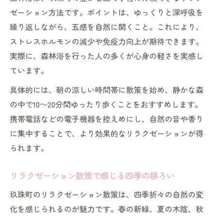
ゼーション方法です。ポイントは、ゆっくりと深呼吸を
繰り返しながら、五感を自然に開くこと。これにより、
ストレスホルモンの減少や免疫力向上が期待できます。
実際に、森林浴を行った人の多くが心身の軽さを実感し
ています。
具体的には、朝の涼しい時間帯に散策を始め、静かな森
の中で10～20分間ゆったり歩くことをおすすめします。
携帯電話などの電子機器を控えめにし、自然の音や香り
に集中することで、より効果的なリラクゼーションが得
られます。
リラクゼーション散策で感じる四季の移ろい
玖珠町のリラクゼーション散策は、四季折々の自然の変
化を感じられるのが魅力です。春の新緑、夏の木陰、秋