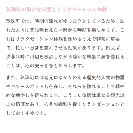
玖珠町の静かな時間とリラクゼーション体験
玖珠町では、時間の流れがゆったりとしているため、訪
れた人々は普段味わえない静かな時間を楽しめます。こ
れはリラクゼーション体験を深めるうえで非常に重要
で、忙しい日常を忘れさせる効果があります。例えば、
夕暮れ時に川辺を散歩しながら静かな風景に身を委ねる
ことは、心の安らぎをもたらします。
また、玖珠町には地元にゆかりのある歴史的人物の物語
やパワースポットも存在し、それらを訪れることで精神
的な癒やしを得られます。こうした体験は単なる観光以
上の価値があり、心身の調和を促すリラクゼーションと
しておすすめです。