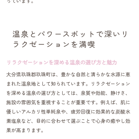
っています。
温泉とパワースポットで深いリ
ラクゼーションを満喫
リラクゼーションを深める温泉の選び方と魅力
大分県玖珠郡玖珠町は、豊かな自然と清らかな水源に恵
まれた温泉地として知られています。リラクゼーション
を深める温泉の選び方としては、泉質や効能、静けさ、
施設の雰囲気を重視することが重要です。例えば、肌に
優しいアルカリ性単純泉や、疲労回復に効果的な炭酸水
素塩泉など、目的に合わせて選ぶことで心身の癒やし効
果が高まります。