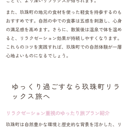
ことで、より深いリラックスが得られます。
また、玖珠町の地元の食材を使った軽食を持参するのも
おすすめです。自然の中での食事は五感を刺激し、心身
の満足感を高めます。さらに、散策後は温泉で体を温め
ると、リラクゼーション効果が持続しやすくなります。
これらのコツを実践すれば、玖珠町での自然体験が一層
心地よいものになるでしょう。
ゆっくり過ごすなら玖珠町リラ
ックス旅へ
リラクゼーション重視のゆったり旅プラン紹介
玖珠町は自然豊かな環境と歴史的な背景を活かした、リ