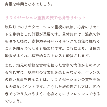
貴重な時間となるでしょう。
リラクゼーション重視の旅で心身をリセット
玖珠町でのリラクゼーション重視の旅は、心身のリセッ
トを目的とした計画が重要です。具体的には、温泉で体
を温めた後に、森林浴や軽いハイキングで自然に触れる
ことを組み合わせると効果的です。これにより、身体の
緊張がほぐれ、精神的なストレスも軽減されます。
また、地元の新鮮な食材を使った食事で内側からのケア
も忘れずに。玖珠町の食文化を楽しみながら、バランス
の良い食事を摂ることは、リラクゼーションの質を高め
る大切なポイントです。こうした旅の過ごし方は、初心
者でも取り入れやすく、心身ともにリフレッシュできる
でしょう。