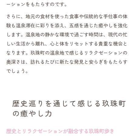
ーションをもたらすのです。
さらに、地元の食材を使った食事や伝統的な手仕事の体
験も温泉滞在に彩りを添え、五感を通じた癒やしを強化
します。温泉地の静かな環境で過ごす時間は、現代の忙
しい生活から離れ、心と体をリセットする貴重な機会と
なります。玖珠町の温泉地で感じるリラクゼーションの
奥深さは、訪れるたびに新たな発見と安らぎをもたらす
でしょう。
歴史巡りを通じて感じる玖珠町
の癒やし力
歴史とリラクゼーションが融合する玖珠町歩き