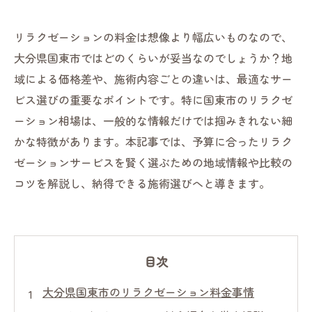
リラクゼーションの料金は想像より幅広いものなので、
大分県国東市ではどのくらいが妥当なのでしょうか？地
域による価格差や、施術内容ごとの違いは、最適なサー
ビス選びの重要なポイントです。特に国東市のリラクゼ
ーション相場は、一般的な情報だけでは掴みきれない細
かな特徴があります。本記事では、予算に合ったリラク
ゼーションサービスを賢く選ぶための地域情報や比較の
コツを解説し、納得できる施術選びへと導きます。
目次
大分県国東市のリラクゼーション料金事情