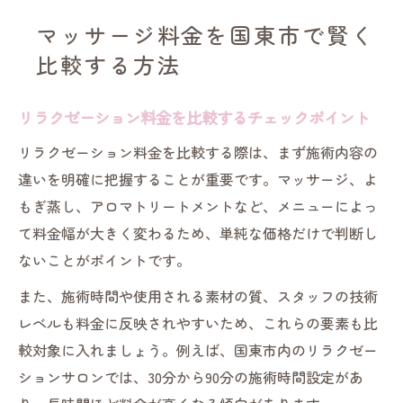
マッサージ料金を国東市で賢く
比較する方法
リラクゼーション料金を比較するチェックポイント
リラクゼーション料金を比較する際は、まず施術内容の
違いを明確に把握することが重要です。マッサージ、よ
もぎ蒸し、アロマトリートメントなど、メニューによっ
て料金幅が大きく変わるため、単純な価格だけで判断し
ないことがポイントです。
また、施術時間や使用される素材の質、スタッフの技術
レベルも料金に反映されやすいため、これらの要素も比
較対象に入れましょう。例えば、国東市内のリラクゼー
ションサロンでは、30分から90分の施術時間設定があ