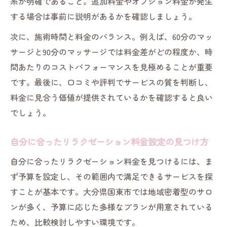
系が明確であること。追加料金やオプション料金が発生
する場合は事前に説明があるかを確認しましょう。
次に、施術時間と料金のバランス。例えば、60分のマッ
サージと90分のマッサージでは料金差がどの程度か、時
間あたりのコストパフォーマンスを見極めることが重要
です。最後に、口コミや評判でサービスの質を判断し、
料金に見合う価値が提供されているかを確認すると良い
でしょう。
自分に合ったリラクゼーション料金設定の見つけ方
自分に合ったリラクゼーション料金を見つけるには、ま
ず予算を設定し、その範囲内で満足できるサービスを探
すことが基本です。大分県国東市では地域密着型のサロ
ンが多く、予算に応じた多様なプランが用意されている
ため、比較検討しやすい環境です。