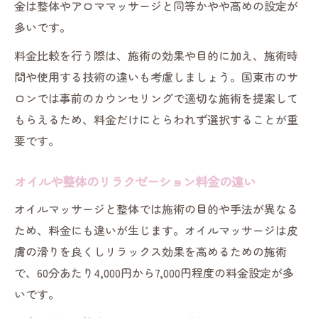
金は整体やアロママッサージと同等かやや高めの設定が
多いです。
料金比較を行う際は、施術の効果や目的に加え、施術時
間や使用する技術の違いも考慮しましょう。国東市のサ
ロンでは事前のカウンセリングで適切な施術を提案して
もらえるため、料金だけにとらわれず選択することが重
要です。
オイルや整体のリラクゼーション料金の違い
オイルマッサージと整体では施術の目的や手法が異なる
ため、料金にも違いが生じます。オイルマッサージは皮
膚の滑りを良くしリラックス効果を高めるための施術
で、60分あたり4,000円から7,000円程度の料金設定が多
いです。