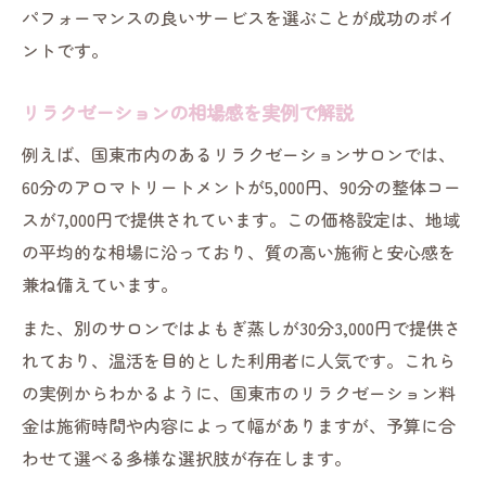
パフォーマンスの良いサービスを選ぶことが成功のポイ
ントです。
リラクゼーションの相場感を実例で解説
例えば、国東市内のあるリラクゼーションサロンでは、
60分のアロマトリートメントが5,000円、90分の整体コー
スが7,000円で提供されています。この価格設定は、地域
の平均的な相場に沿っており、質の高い施術と安心感を
兼ね備えています。
また、別のサロンではよもぎ蒸しが30分3,000円で提供さ
れており、温活を目的とした利用者に人気です。これら
の実例からわかるように、国東市のリラクゼーション料
金は施術時間や内容によって幅がありますが、予算に合
わせて選べる多様な選択肢が存在します。