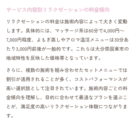
サービス内容別リラクゼーションの料金傾向
リラクゼーションの料金は施術内容によって大きく変動
します。具体的には、マッサージ系は60分で4,000円～
7,000円程度、よもぎ蒸しやアロマ温活メニューは30分あ
たり3,000円前後が一般的です。これらは大分県国東市の
地域特性を反映した価格帯となっています。
さらに、複数の施術を組み合わせたセットメニューでは
割引が適用されることが多く、コストパフォーマンスが
高い選択肢として注目されています。施術内容ごとの料
金傾向を理解し、目的に合わせて最適なプランを選ぶこ
とが、満足度の高いリラクゼーション体験につながりま
す。