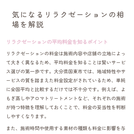
気になるリラクゼーションの相
場を解説
リラクゼーションの平均料金を知るポイント
リラクゼーションの料金は施術内容や店舗の立地によっ
て大きく異なるため、平均料金を知ることは賢いサービ
ス選びの第一歩です。大分県国東市では、地域特性やサ
ービスの質を踏まえた料金設定がされているため、単純
に全国平均と比較するだけでは不十分です。例えば、よ
もぎ蒸しやアロマトリートメントなど、それぞれの施術
が持つ特徴を理解しておくことで、料金の妥当性を判断
しやすくなります。
また、施術時間や使用する素材の種類も料金に影響を与