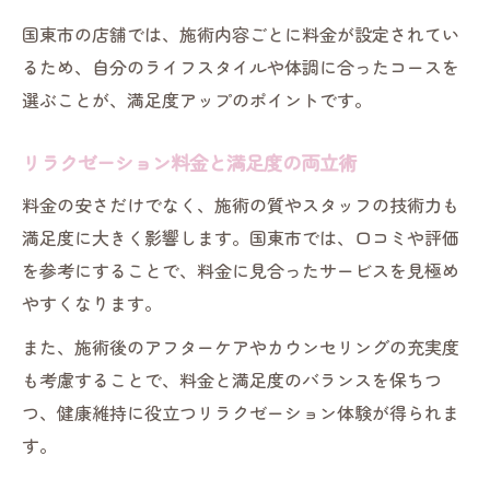
国東市の店舗では、施術内容ごとに料金が設定されてい
るため、自分のライフスタイルや体調に合ったコースを
選ぶことが、満足度アップのポイントです。
リラクゼーション料金と満足度の両立術
料金の安さだけでなく、施術の質やスタッフの技術力も
満足度に大きく影響します。国東市では、口コミや評価
を参考にすることで、料金に見合ったサービスを見極め
やすくなります。
また、施術後のアフターケアやカウンセリングの充実度
も考慮することで、料金と満足度のバランスを保ちつ
つ、健康維持に役立つリラクゼーション体験が得られま
す。