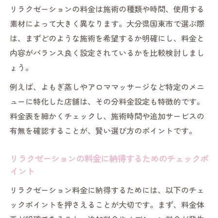
リラクゼーションの料金は施術の種類や時間、使用する
素材によって大きく異なります。大分県国東市で選ぶ際
は、まずどのような施術を希望するか明確にし、料金と
内容がバランス良く設定されているかを比較検討しまし
ょう。
例えば、よもぎ蒸しやアロママッサージなど特定のメニ
ューに特化した店舗は、その分料金設定も特徴的です。
料金表を細かくチェックし、施術時間や追加サービスの
有無を確認することが、賢い選び方のポイントです。
リラクゼーションの料金に納得するためのチェックポ
イント
リラクゼーション料金に納得するためには、以下のチェ
ックポイントを押さえることが大切です。まず、料金体