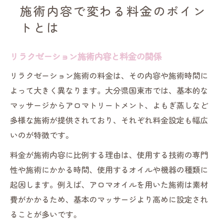
施術内容で変わる料金のポイン
トとは
リラクゼーション施術内容と料金の関係
リラクゼーション施術の料金は、その内容や施術時間に
よって大きく異なります。大分県国東市では、基本的な
マッサージからアロマトリートメント、よもぎ蒸しなど
多様な施術が提供されており、それぞれ料金設定も幅広
いのが特徴です。
料金が施術内容に比例する理由は、使用する技術の専門
性や施術にかかる時間、使用するオイルや機器の種類に
起因します。例えば、アロマオイルを用いた施術は素材
費がかかるため、基本のマッサージより高めに設定され
ることが多いです。