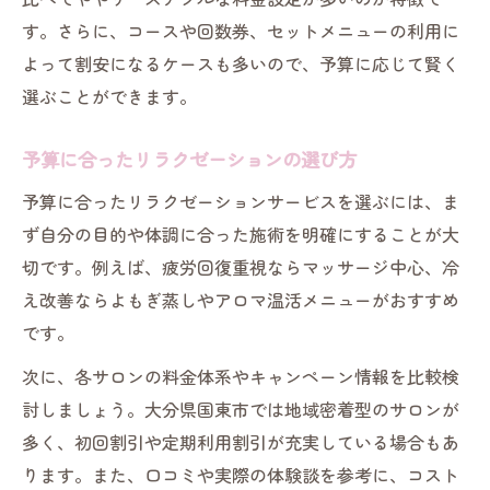
す。さらに、コースや回数券、セットメニューの利用に
よって割安になるケースも多いので、予算に応じて賢く
選ぶことができます。
予算に合ったリラクゼーションの選び方
予算に合ったリラクゼーションサービスを選ぶには、ま
ず自分の目的や体調に合った施術を明確にすることが大
切です。例えば、疲労回復重視ならマッサージ中心、冷
え改善ならよもぎ蒸しやアロマ温活メニューがおすすめ
です。
次に、各サロンの料金体系やキャンペーン情報を比較検
討しましょう。大分県国東市では地域密着型のサロンが
多く、初回割引や定期利用割引が充実している場合もあ
ります。また、口コミや実際の体験談を参考に、コスト