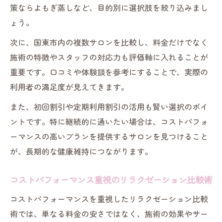
策ならよもぎ蒸しなど、目的別に選択肢を絞り込みまし
ょう。
次に、国東市内の複数サロンを比較し、料金だけでなく
施術の特徴やスタッフの対応力も評価軸に入れることが
重要です。口コミや体験談を参考にすることで、実際の
利用者の満足度が見えてきます。
また、初回割引や定期利用割引の活用も賢い選択のポイ
ントです。特に継続的に通いたい場合は、コストパフォ
ーマンスの高いプランを提供するサロンを見つけること
が、長期的な健康維持につながります。
コストパフォーマンス重視のリラクゼーション比較術
コストパフォーマンスを重視したリラクゼーション比較
術では、単なる料金の安さではなく、施術の効果やサー