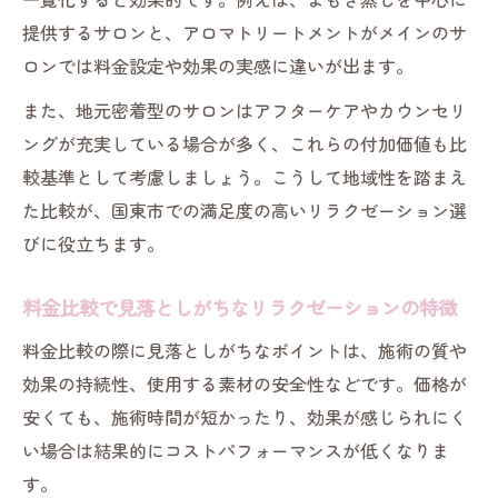
提供するサロンと、アロマトリートメントがメインのサ
ロンでは料金設定や効果の実感に違いが出ます。
また、地元密着型のサロンはアフターケアやカウンセリ
ングが充実している場合が多く、これらの付加価値も比
較基準として考慮しましょう。こうして地域性を踏まえ
た比較が、国東市での満足度の高いリラクゼーション選
びに役立ちます。
料金比較で見落としがちなリラクゼーションの特徴
料金比較の際に見落としがちなポイントは、施術の質や
効果の持続性、使用する素材の安全性などです。価格が
安くても、施術時間が短かったり、効果が感じられにく
い場合は結果的にコストパフォーマンスが低くなりま
す。