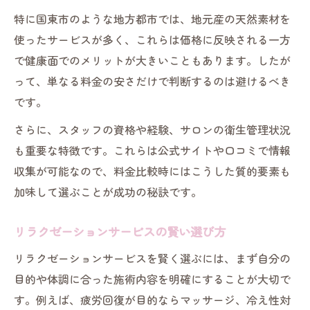
特に国東市のような地方都市では、地元産の天然素材を
使ったサービスが多く、これらは価格に反映される一方
で健康面でのメリットが大きいこともあります。したが
って、単なる料金の安さだけで判断するのは避けるべき
です。
さらに、スタッフの資格や経験、サロンの衛生管理状況
も重要な特徴です。これらは公式サイトや口コミで情報
収集が可能なので、料金比較時にはこうした質的要素も
加味して選ぶことが成功の秘訣です。
リラクゼーションサービスの賢い選び方
リラクゼーションサービスを賢く選ぶには、まず自分の
目的や体調に合った施術内容を明確にすることが大切で
す。例えば、疲労回復が目的ならマッサージ、冷え性対