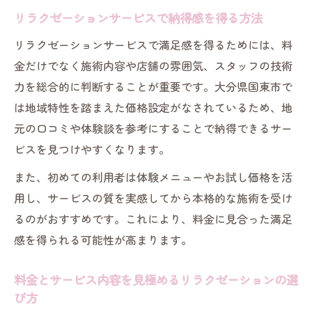
リラクゼーションサービスで納得感を得る方法
リラクゼーションサービスで満足感を得るためには、料
金だけでなく施術内容や店舗の雰囲気、スタッフの技術
力を総合的に判断することが重要です。大分県国東市で
は地域特性を踏まえた価格設定がなされているため、地
元の口コミや体験談を参考にすることで納得できるサー
ビスを見つけやすくなります。
また、初めての利用者は体験メニューやお試し価格を活
用し、サービスの質を実感してから本格的な施術を受け
るのがおすすめです。これにより、料金に見合った満足
感を得られる可能性が高まります。
料金とサービス内容を見極めるリラクゼーションの選
び方