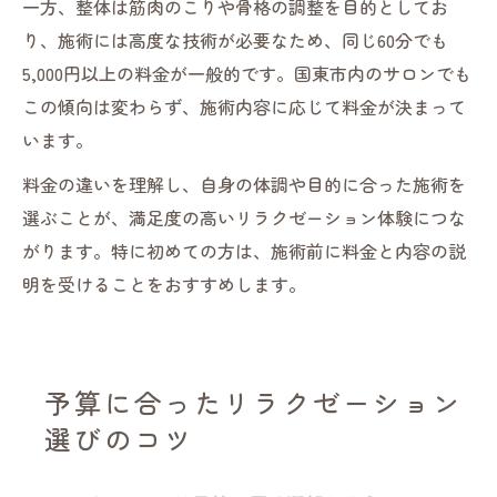
一方、整体は筋肉のこりや骨格の調整を目的としてお
り、施術には高度な技術が必要なため、同じ60分でも
5,000円以上の料金が一般的です。国東市内のサロンでも
この傾向は変わらず、施術内容に応じて料金が決まって
います。
料金の違いを理解し、自身の体調や目的に合った施術を
選ぶことが、満足度の高いリラクゼーション体験につな
がります。特に初めての方は、施術前に料金と内容の説
明を受けることをおすすめします。
予算に合ったリラクゼーション
選びのコツ