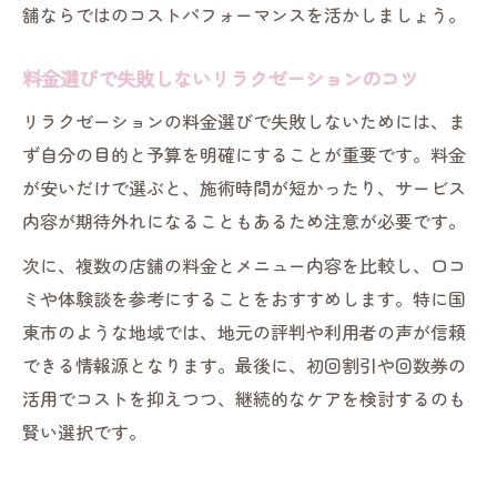
舗ならではのコストパフォーマンスを活かしましょう。
料金選びで失敗しないリラクゼーションのコツ
リラクゼーションの料金選びで失敗しないためには、ま
ず自分の目的と予算を明確にすることが重要です。料金
が安いだけで選ぶと、施術時間が短かったり、サービス
内容が期待外れになることもあるため注意が必要です。
次に、複数の店舗の料金とメニュー内容を比較し、口コ
ミや体験談を参考にすることをおすすめします。特に国
東市のような地域では、地元の評判や利用者の声が信頼
できる情報源となります。最後に、初回割引や回数券の
活用でコストを抑えつつ、継続的なケアを検討するのも
賢い選択です。