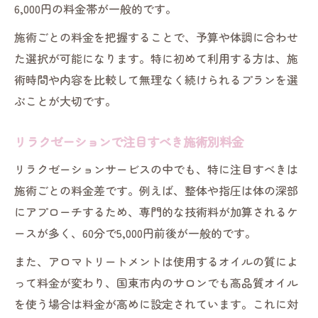
6,000円の料金帯が一般的です。
施術ごとの料金を把握することで、予算や体調に合わせ
た選択が可能になります。特に初めて利用する方は、施
術時間や内容を比較して無理なく続けられるプランを選
ぶことが大切です。
リラクゼーションで注目すべき施術別料金
リラクゼーションサービスの中でも、特に注目すべきは
施術ごとの料金差です。例えば、整体や指圧は体の深部
にアプローチするため、専門的な技術料が加算されるケ
ースが多く、60分で5,000円前後が一般的です。
また、アロマトリートメントは使用するオイルの質によ
って料金が変わり、国東市内のサロンでも高品質オイル
を使う場合は料金が高めに設定されています。これに対