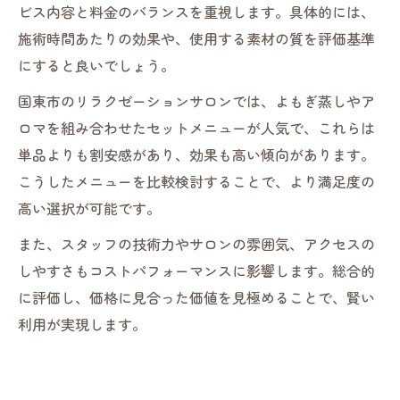
ビス内容と料金のバランスを重視します。具体的には、
施術時間あたりの効果や、使用する素材の質を評価基準
にすると良いでしょう。
国東市のリラクゼーションサロンでは、よもぎ蒸しやア
ロマを組み合わせたセットメニューが人気で、これらは
単品よりも割安感があり、効果も高い傾向があります。
こうしたメニューを比較検討することで、より満足度の
高い選択が可能です。
また、スタッフの技術力やサロンの雰囲気、アクセスの
しやすさもコストパフォーマンスに影響します。総合的
に評価し、価格に見合った価値を見極めることで、賢い
利用が実現します。