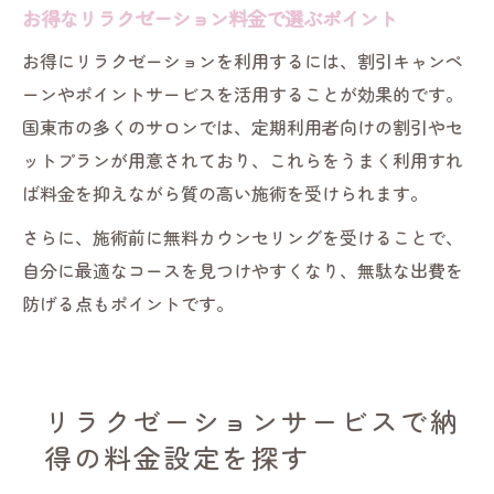
お得なリラクゼーション料金で選ぶポイント
お得にリラクゼーションを利用するには、割引キャンペ
ーンやポイントサービスを活用することが効果的です。
国東市の多くのサロンでは、定期利用者向けの割引やセ
ットプランが用意されており、これらをうまく利用すれ
ば料金を抑えながら質の高い施術を受けられます。
さらに、施術前に無料カウンセリングを受けることで、
自分に最適なコースを見つけやすくなり、無駄な出費を
防げる点もポイントです。
リラクゼーションサービスで納
得の料金設定を探す