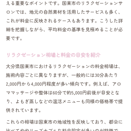
える重要なポイントです。国東市のリラクゼーションサ
ロンでは、地元の自然素材を活用したサービスも多く、
これが料金に反映されるケースもあります。こうした詳
細を把握しながら、平均料金の基準を見極めることが必
要です。
リラクゼーション相場と料金の目安を紹介
大分県国東市におけるリラクゼーションの料金相場は、
施術内容ごとに異なりますが、一般的には30分あたり
2,000円から4,000円程度が多い傾向です。例えば、アロ
ママッサージや整体は60分で約5,000円前後が目安とな
り、よもぎ蒸しなどの温活メニューも同様の価格帯で提
供されています。
これらの相場は国東市の地域性を反映しており、都会に
比べてややリーズナブルな料金設定が多いのが特徴で