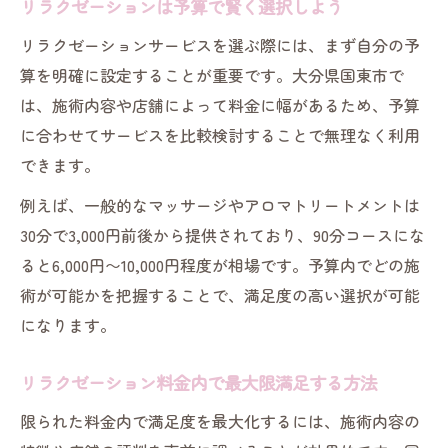
リラクゼーションは予算で賢く選択しよう
リラクゼーションサービスを選ぶ際には、まず自分の予
算を明確に設定することが重要です。大分県国東市で
は、施術内容や店舗によって料金に幅があるため、予算
に合わせてサービスを比較検討することで無理なく利用
できます。
例えば、一般的なマッサージやアロマトリートメントは
30分で3,000円前後から提供されており、90分コースにな
ると6,000円〜10,000円程度が相場です。予算内でどの施
術が可能かを把握することで、満足度の高い選択が可能
になります。
リラクゼーション料金内で最大限満足する方法
限られた料金内で満足度を最大化するには、施術内容の