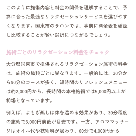
このように施術内容と料金の関係を理解することで、予
算に合った最適なリラクゼーションサービスを選びやす
くなります。国東市のサロンでは、事前に料金表を確認
し比較することが賢い選択につながるでしょう。
施術ごとのリラクゼーション料金をチェック
大分県国東市で提供されるリラクゼーション施術の料金
は、施術の種類ごとに異なります。一般的には、30分か
ら90分のコースが多く、短時間のリフレッシュメニュー
は約2,000円から、長時間の本格施術では5,000円以上が
相場となっています。
例えば、よもぎ蒸しは体を温める効果があり、30分程度
の施術で3,000円前後が目安です。一方、アロママッサー
ジはオイル代や技術料が加わり、60分で4,000円から