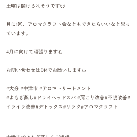
土曜は開けられそうです🙂
月に1回、アロマクラフト会などもできたらいいなと思っ
ています。
4月に向けて頑張ります💪
お問い合わせはDMでお願いします🙇
#大分 #中津市 #アロマトリートメント
#よもぎ蒸し#ドライヘッドスパ #肩こり改善#不眠改善#
イライラ改善#デトックス#リラク#アロマクラフト