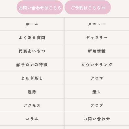
お問い合わせはこちら
ご予約はこちら
ホーム
メニュー
よくある質問
ギャラリー
代表あいさつ
新着情報
当サロンの特徴
カウンセリング
よもぎ蒸し
アロマ
温活
癒し
アクセス
ブログ
コラム
お問い合わせ