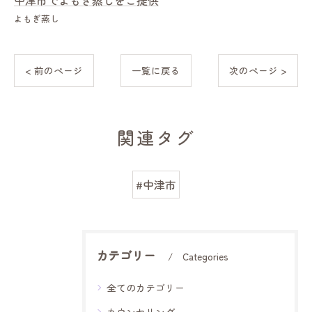
中津市でよもぎ蒸しをご提供
よもぎ蒸し
< 前のページ
一覧に戻る
次のページ >
関連タグ
#中津市
カテゴリー
Categories
全てのカテゴリー