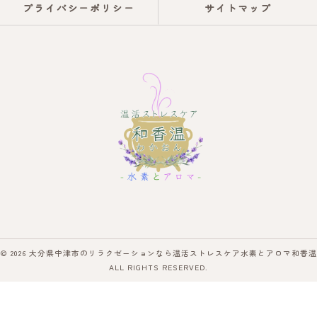
プライバシーポリシー
サイトマップ
© 2026 大分県中津市のリラクゼーションなら温活ストレスケア水素とアロマ和香温
ALL RIGHTS RESERVED.