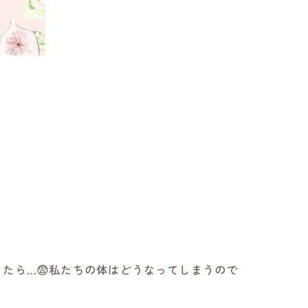
たら…😨私たちの体はどうなってしまうので