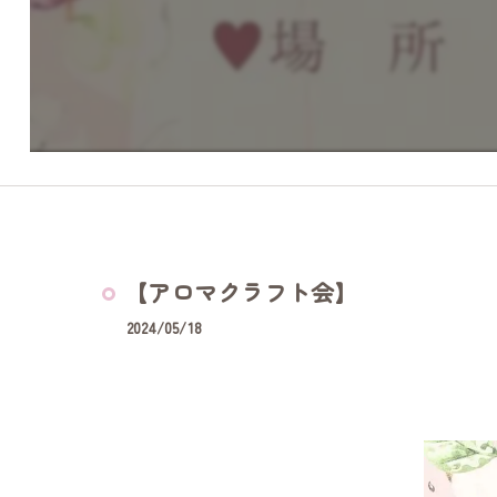
【アロマクラフト会】
2024/05/18