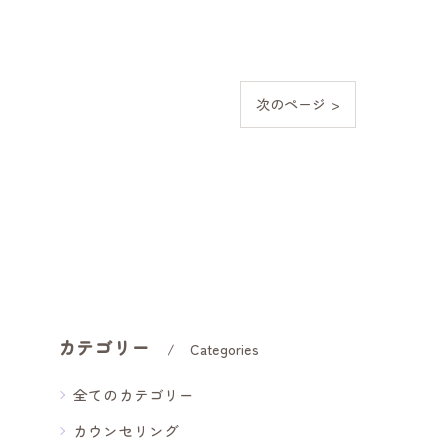
次のページ >
カテゴリー
Categories
全てのカテゴリー
カウンセリング