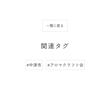
一覧に戻る
関連タグ
#中津市
#アロマクラフト会